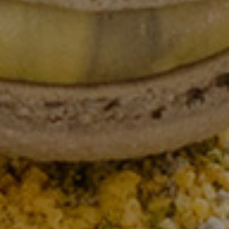
华体会官方网页版-华
华体会官方网页版-华体会（中国） ，成
省滕州市大坞镇生物医药产业园凫山大
产、营销于一体的专业食品添加剂企业
念，先后与北京、上海、武汉等地的
化学专家和香料研究专家及经验丰富