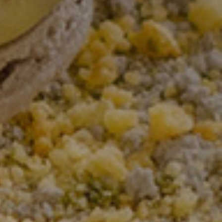
体会（中国）
立于1994年7月16日，注册资本3000万元，位于山东
道60号。公司坚持以技术创新为依托，是集研发、生
。公司崇尚“知识改变命运，智慧创造财富”的科学理
各大名校建立了长期稳定的友好协作关系。聘请国内外
的开…