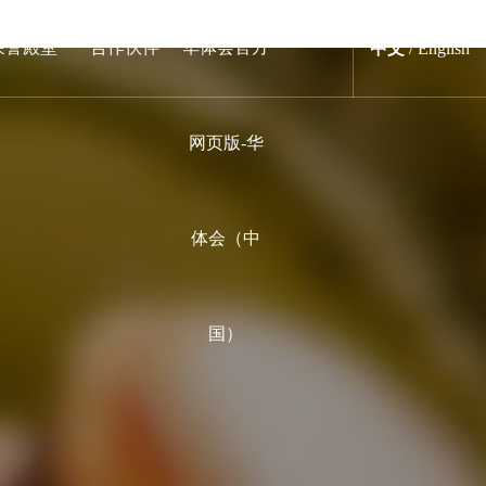
荣誉殿堂
合作伙伴
华体会官方
中文
/
English
网页版-华
体会（中
国）