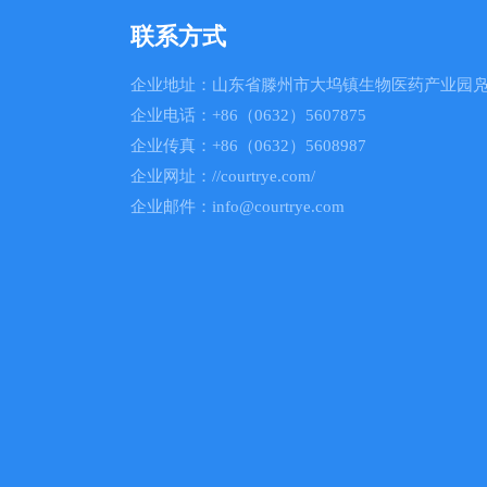
联系方式
企业地址：山东省滕州市大坞镇生物医药产业园凫
企业电话：+86（0632）5607875
企业传真：+86（0632）5608987
企业网址：//courtrye.com/
企业邮件：info@courtrye.com