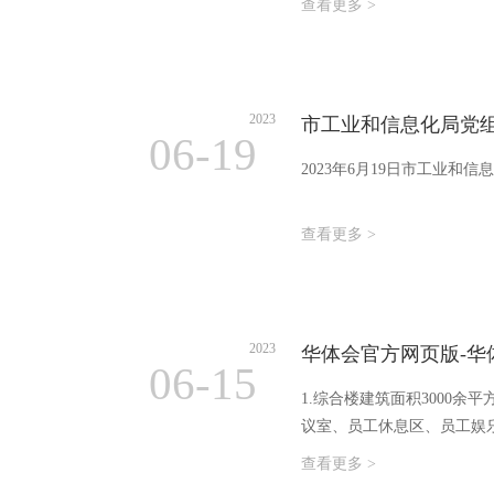
查看更多 >
2023
市工业和信息化局党
06-19
2023年6月19日市工业
查看更多 >
2023
华体会官方网页版-华
06-15
1.综合楼建筑面积3000
议室、员工休息区、员工娱乐
查看更多 >