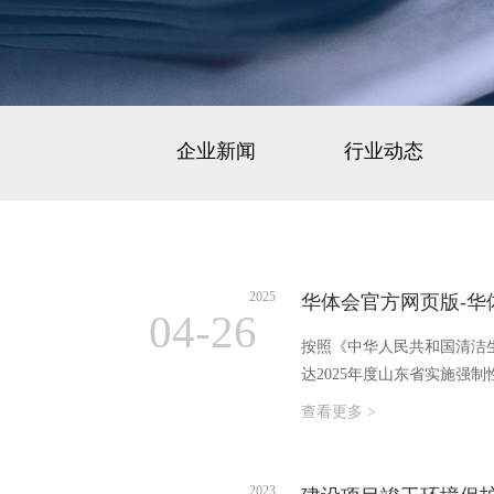
企业新闻
行业动态
2025
华体会官方网页版-华
04-26
按照《中华人民共和国清洁生
达2025年度山东省实施强
查看更多 >
2023