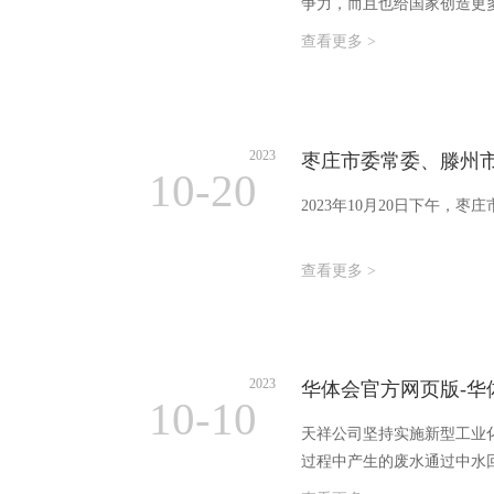
争力，而且也给国家创造更
查看更多 >
2023
枣庄市委常委、滕州
10-20
2023年10月20日下午
查看更多 >
2023
华体会官方网页版-华
10-10
天祥公司坚持实施新型工业
过程中产生的废水通过中水