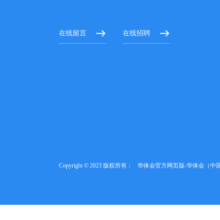
在线留言
在线招聘
Copyright © 2023 版权所有：
华体会官方网页版-华体会（中