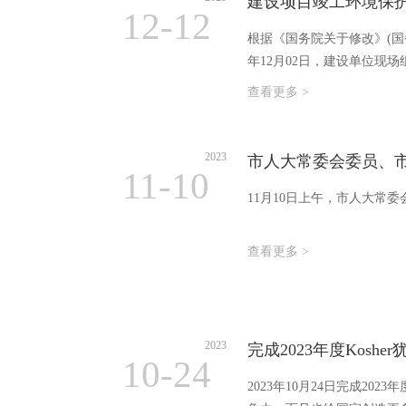
建设项目竣工环境保
12-12
根据《国务院关于修改》(国务
年12月02日，建设单位现
查看更多 >
2023
市人大常委会委员、
11-10
11月10日上午，市人大常
查看更多 >
2023
完成2023年度Kosh
10-24
2023年10月24日完成2