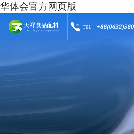
华体会官方网页版
+86(0632)56
TEL：