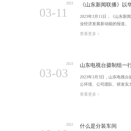
2023
03-11
2023年3月11日，《山
业经济发展新动能的报道。
查看更多 >
2023
山东电视台摄制组一
03-03
2023年3月3日，山东电
公环境、公司团队、研发实
查看更多 >
2022
什么是分装车间