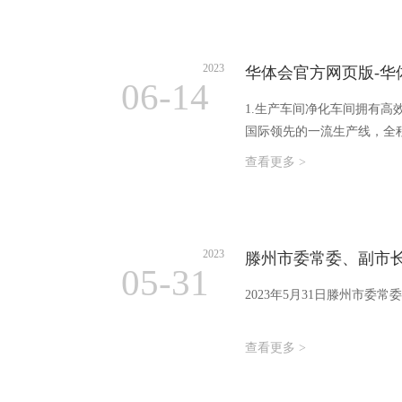
2023
华体会官方网页版-华
06-14
1.生产车间净化车间拥有
国际领先的一流生产线，全程
查看更多 >
2023
滕州市委常委、副市
05-31
2023年5月31日滕州市
查看更多 >