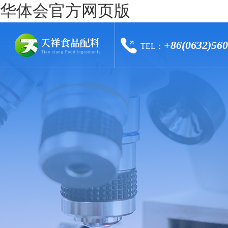
华体会官方网页版
+86(0632)56
TEL：