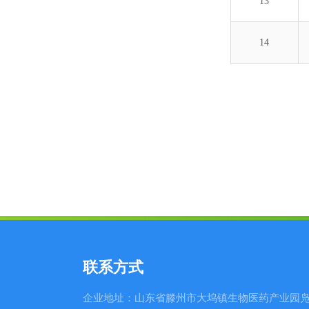
13
14
联系方式
企业地址：山东省滕州市大坞镇生物医药产业园凫