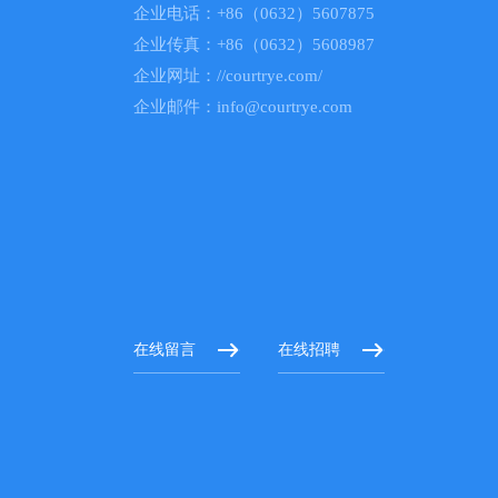
企业电话：+86（0632）5607875
企业传真：+86（0632）5608987
企业网址：//courtrye.com/
企业邮件：info@courtrye.com
在线留言
在线招聘