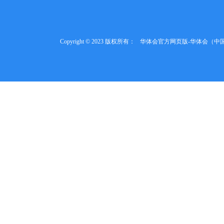
Copyright © 2023 版权所有：
华体会官方网页版-华体会（中