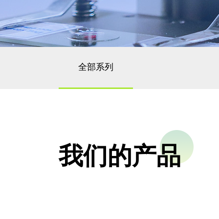
全部系列
我们的产品