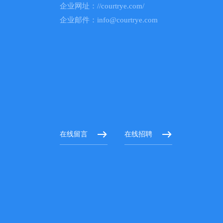
企业网址：//courtrye.com/
企业邮件：info@courtrye.com
在线留言
在线招聘