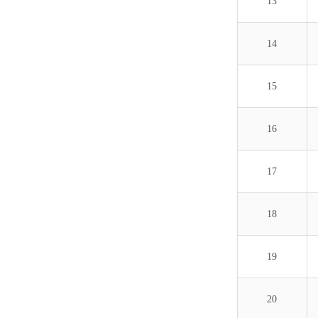
13
14
15
16
17
18
19
20