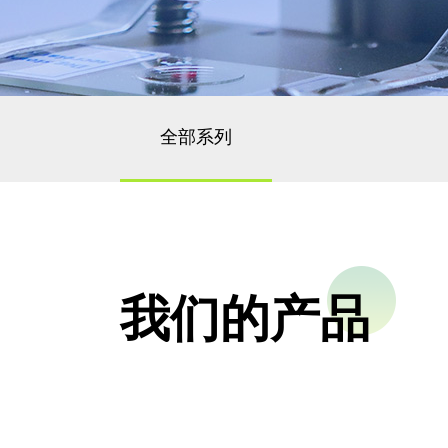
全部系列
我们的产品