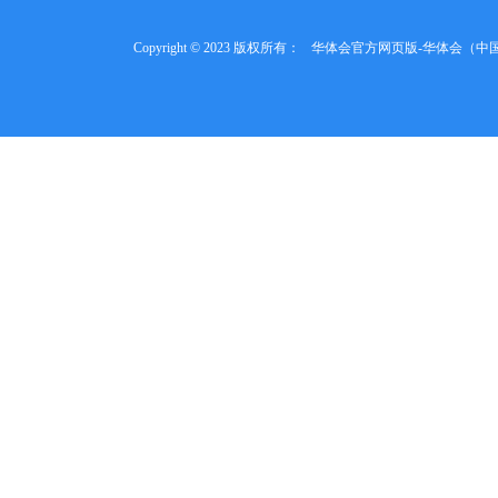
Copyright © 2023 版权所有：
华体会官方网页版-华体会（中