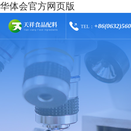
华体会官方网页版
+86(0632)56
TEL：