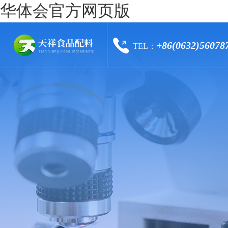
华体会官方网页版
+86(0632)56078
TEL：