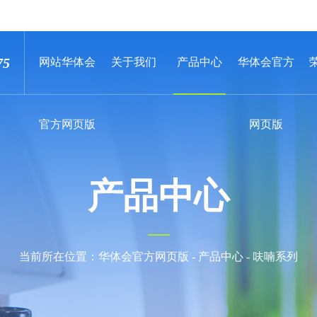
75
网站华体会
关于我们
产品中心
华体会官方
官方网页版
网页版
产品中心
当前所在位置：
华体会官方网页版
-
产品中心
-
呋喃系列