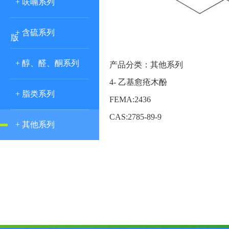
+ 呋喃系列
+ 含硫系列
版
+ 醇、醛、酮系列
产品分类：其他系列
4- 乙基愈疮木酚
+ 脂类系列
FEMA:2436
CAS:2785-89-9
+ 其他系列