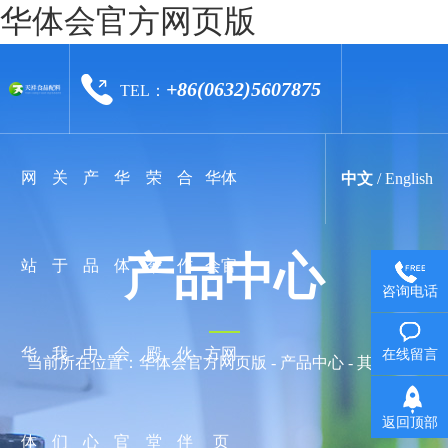
华体会官方网页版
+86(0632)5607875
TEL：
网
关
产
华
荣
合
华体
中文
/
English
产品中心
站
于
品
体
誉
作
会官
咨询电话
华
我
中
会
殿
伙
方网
在线留言
当前所在位置：
华体会官方网页版
-
产品中心
-
其他系列
返回顶部
体
们
心
官
堂
伴
页