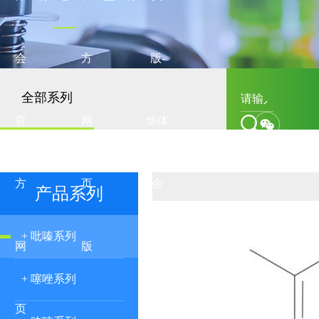
会
方
版-
全部系列
官
网
华体
方
页
会
产品系列
+ 吡嗪系列
网
版
（中
+ 噻唑系列
页
国）