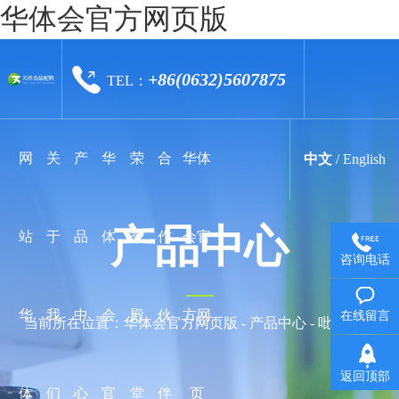
华体会官方网页版
+86(0632)5607875
TEL：
网
关
产
华
荣
合
华体
中文
/
English
产品中心
站
于
品
体
誉
作
会官
咨询电话
华
我
中
会
殿
伙
方网
在线留言
当前所在位置：
华体会官方网页版
-
产品中心
-
吡嗪系列
返回顶部
体
们
心
官
堂
伴
页